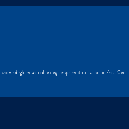
azione degli industriali e degli imprenditori italiani in Asia Cen