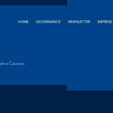
HOME
GOVERNANCE
NEWSLETTER
IMPRESE
trale e Caucaso