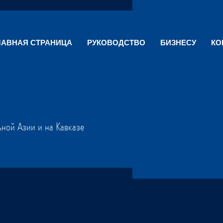
ЛАВНАЯ СТРАНИЦА
РУКОВОДСТВО
БИЗНЕСУ
КО
ной Азии и на Кавказе