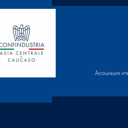
Ассоциация ит