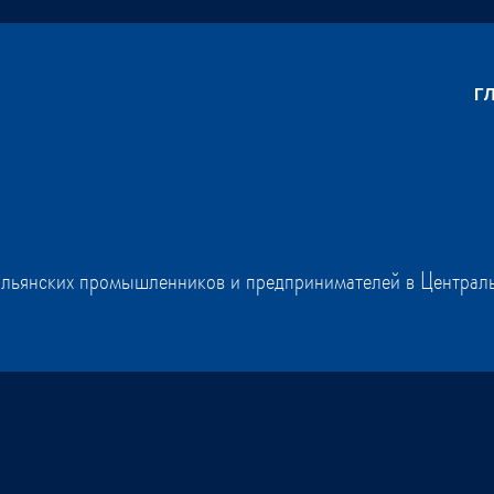
Г
альянских промышленников и предпринимателей в Централь